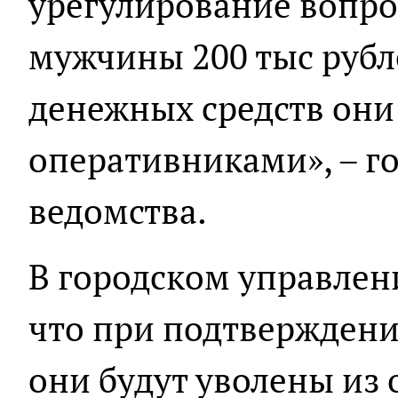
урегулирование вопро
мужчины 200 тыс рубл
денежных средств они
оперативниками», – г
ведомства.
В городском управлен
что при подтверждени
они будут уволены из 