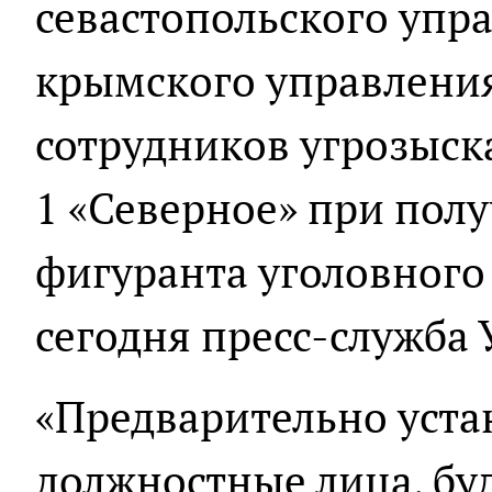
севастопольского упр
крымского управлени
сотрудников угрозыск
1 «Северное» при полу
фигуранта уголовного
сегодня пресс-служба
«Предварительно уста
должностные лица, бу