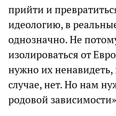
прийти и превратитьс
идеологию, в реальные
однозначно. Не потом
изолироваться от Евро
нужно их ненавидеть, 
случае, нет. Но нам ну
родовой зависимости»,