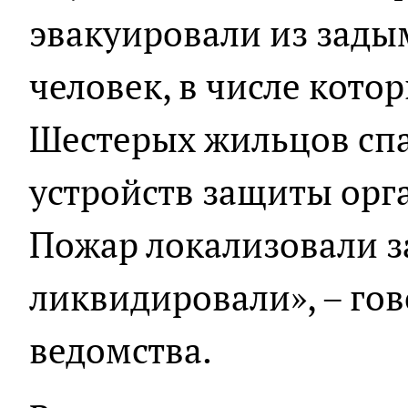
эвакуировали из зады
человек, в числе котор
Шестерых жильцов сп
устройств защиты орг
Пожар локализовали з
ликвидировали», – го
ведомства.