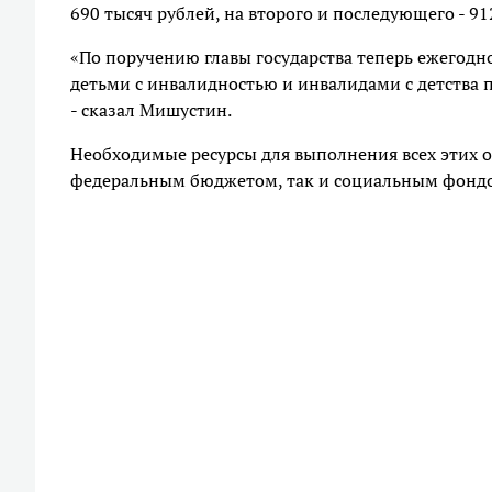
690 тысяч рублей, на второго и последующего - 91
«По поручению главы государства теперь ежегодно
детьми с инвалидностью и инвалидами с детства
- сказал Мишустин.
Необходимые ресурсы для выполнения всех этих 
федеральным бюджетом, так и социальным фондом