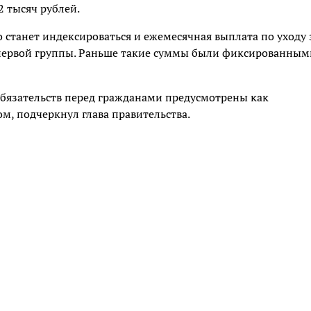
2 тысяч рублей.
 станет индексироваться и ежемесячная выплата по уходу 
 первой группы. Раньше такие суммы были фиксированным
обязательств перед гражданами предусмотрены как
, подчеркнул глава правительства.