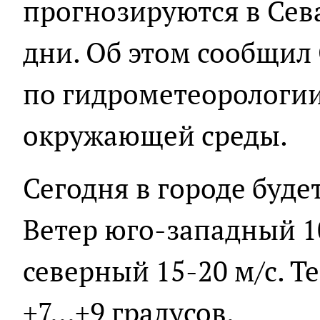
прогнозируются в Сев
дни. Об этом сообщил
по гидрометеорологи
окружающей среды.
Сегодня в городе буде
Ветер юго-западный 1
северный 15-20 м/с. Т
+7...+9 градусов.