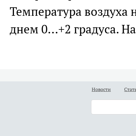
Температура воздуха но
днем 0...+2 градуса. Н
Новости
Стат