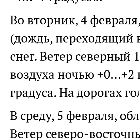
Во вторник, 4 февраля
(дождь, переходящий 
снег. Ветер северный 
воздуха ночью +0...+2 
градуса. На дорогах г
В среду, 5 февраля, об
Ветер северо-восточны