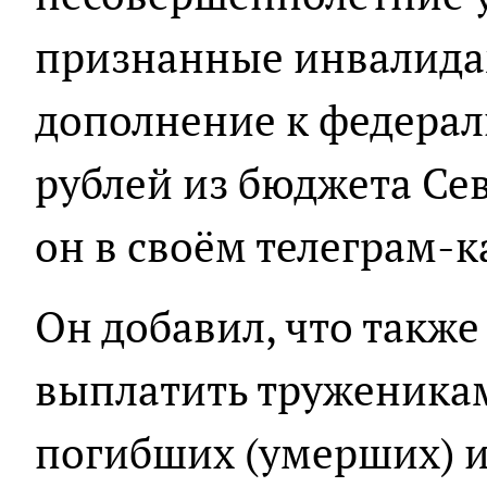
признанные инвалидам
дополнение к федерал
рублей из бюджета Сев
он в своём телеграм-к
Он добавил, что такж
выплатить труженикам
погибших (умерших) и