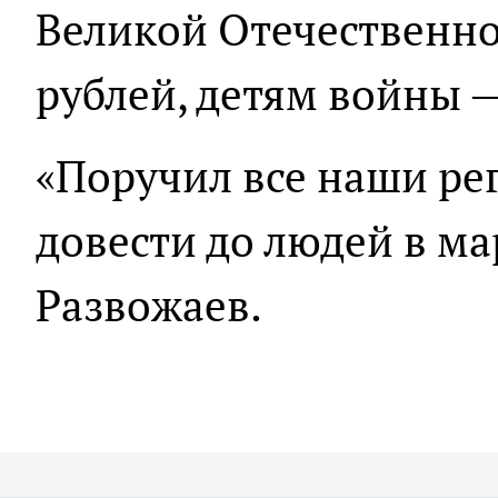
Великой Отечественно
рублей, детям войны —
«Поручил все наши р
довести до людей в ма
Развожаев.