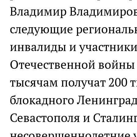
Владимир Владимиров
следующие региональ
инвалиды и участники
Отечественной войны 
тысячам получат 200 
блокадного Ленинград
Севастополя и Сталин
несовершеннолетние у