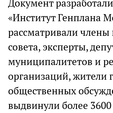
Документ разработали
«Институт Генплана М
рассматривали члены 
совета, эксперты, деп
муниципалитетов и р
организаций, жители г
общественных обсужд
выдвинули более 3600