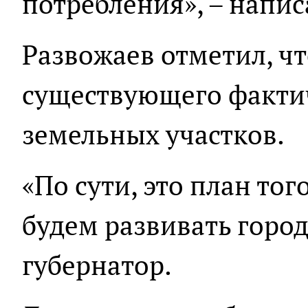
потребления», – напис
Развожаев отметил, чт
существующего факти
земельных участков.
«По сути, это план тог
будем развивать город
губернатор.