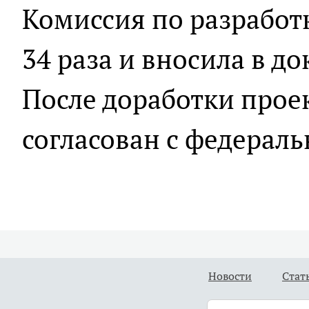
Комиссия по разработ
34 раза и вносила в д
После доработки прое
согласован с федерал
Новости
Стат