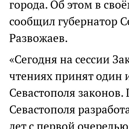
города. Об этом в сво
сообщил губернатор С
Развожаев.
«Сегодня на сессии За
чтениях принят один 
Севастополя законов.
Севастополя разработа
лет с первой очередью