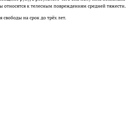
ы относятся к телесным повреждениям средней тяжести.
 свободы на срок до трёх лет.