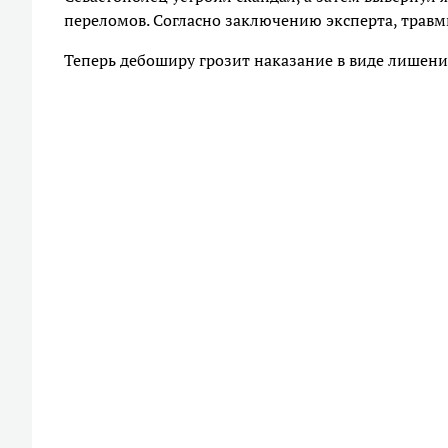
переломов. Согласно заключению эксперта, травм
Теперь дебоширу грозит наказание в виде лишения