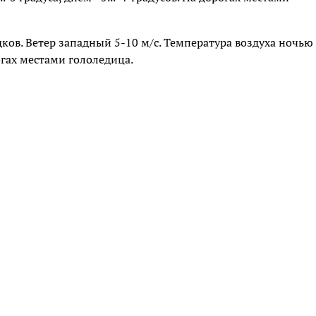
адков. Ветер западный 5-10 м/с. Температура воздуха ночью
рогах местами гололедица.