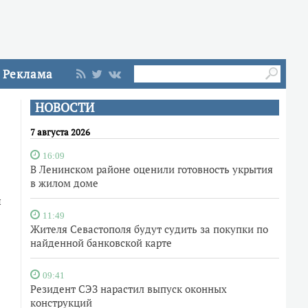
Реклама
НОВОСТИ
7 августа 2026
16:09
В Ленинском районе оценили готовность укрытия
в жилом доме
й
11:49
Жителя Севастополя будут судить за покупки по
найденной банковской карте
09:41
Резидент СЭЗ нарастил выпуск оконных
конструкций