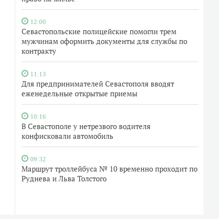
12:00
Севастопольские полицейские помогли трем
мужчинам оформить документы для службы по
контракту
11:13
Для предпринимателей Севастополя вводят
еженедельные открытые приемы
10:16
В Севастополе у нетрезвого водителя
конфисковали автомобиль
09:32
Маршрут троллейбуса № 10 временно проходит по
Руднева и Льва Толстого