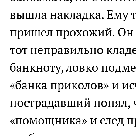
вышла накладка. Ему 
пришел прохожий. Он 
тот неправильно кладе
банкноту, ловко подм
«банка приколов» и ис
пострадавший понял, 
«помощника» и след пр