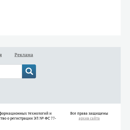
я
Реклама
информационных технологий и
Все права защищены
ство о регистрации ЭЛ № ФС 77-
архив сайта