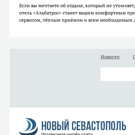
Если вы мечтаете об отдыхе, который не утомляет
отель «Альбатрос» станет вашим комфортным при
сервисом, тёплым приёмом и всем необходимым д
Новости