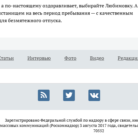
, а по-настоящему оздоравливает, выбирайте Любимовку. А
станищем на весь период пребывания — с качественным
ля безмятежного отпуска.
Статьи
Интервью
Фото
Видео
Редакци
Зарегистрировано Федеральной службой по надзору в сфере связи, 
массовых коммуникаций (Роскомнадзор) 3 августа 2017 года, свидетель
70552