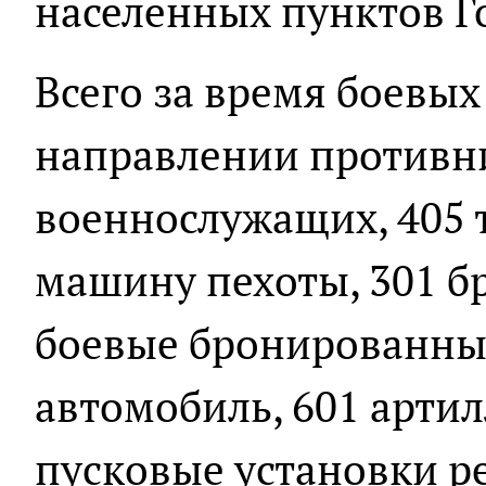
населенных пунктов Г
Всего за время боевых
направлении противни
военнослужащих, 405 
машину пехоты, 301 б
боевые бронированны
автомобиль, 601 артил
пусковые установки р