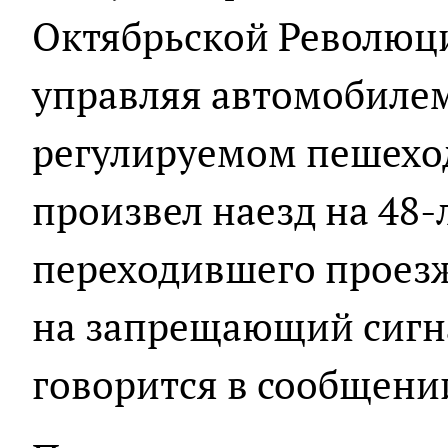
Октябрьской Революци
управляя автомобилем
регулируемом пешехо
произвел наезд на 48-
переходившего проезж
на запрещающий сигна
говорится в сообщени