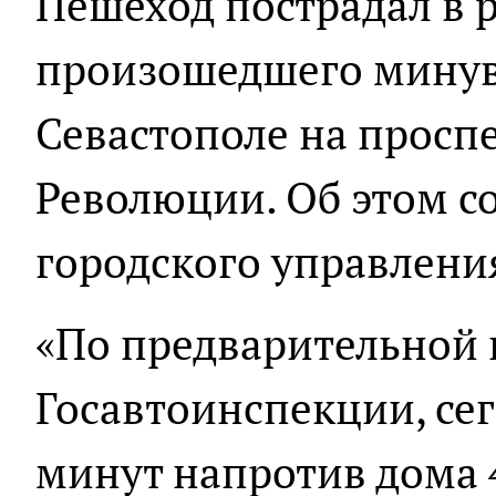
Пешеход пострадал в р
произошедшего минув
Севастополе на просп
Революции. Об этом с
городского управлени
«По предварительной
Госавтоинспекции, сег
минут напротив дома 