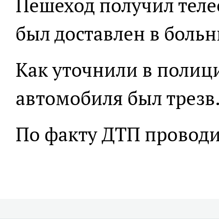
Пешеход получил тел
был доставлен в больн
Как уточнили в полиц
автомобиля был трезв
По факту ДТП проводи