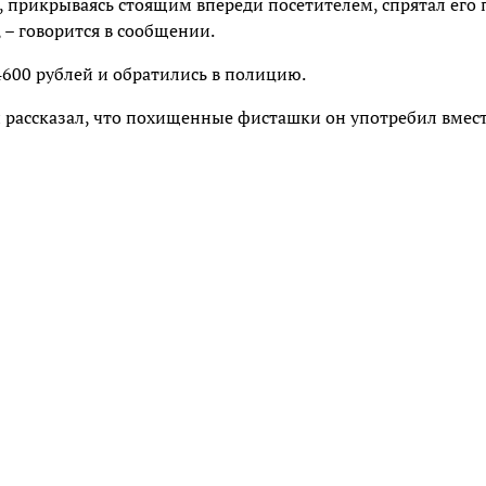
 прикрываясь стоящим впереди посетителем, спрятал его 
 – говорится в сообщении.
600 рублей и обратились в полицию.
рассказал, что похищенные фисташки он употребил вмест