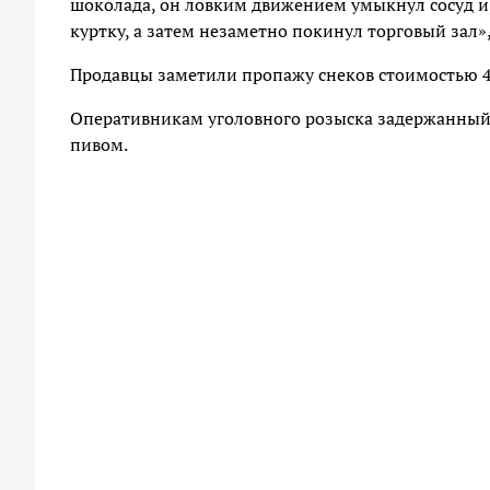
шоколада, он ловким движением умыкнул сосуд и,
куртку, а затем незаметно покинул торговый зал»,
Продавцы заметили пропажу снеков стоимостью 4
Оперативникам уголовного розыска задержанный 
пивом.