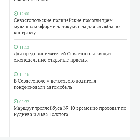
12:00
Севастопольские полицейские помогли трем
мужчинам оформить документы для службы по
контракту
11:13
Для предпринимателей Севастополя вводят
еженедельные открытые приемы
10:16
В Севастополе у нетрезвого водителя
конфисковали автомобиль
09:32
Маршрут троллейбуса № 10 временно проходит по
Руднева и Льва Толстого