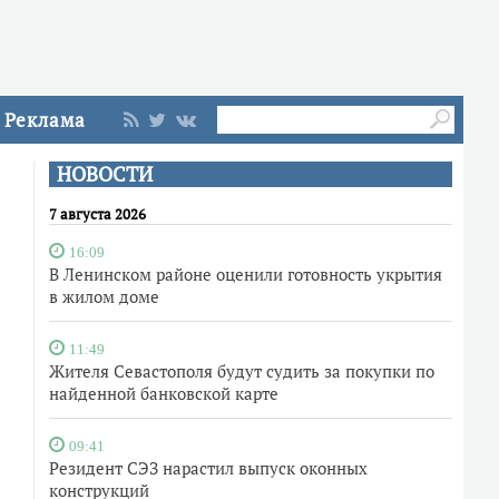
Реклама
НОВОСТИ
7 августа 2026
16:09
В Ленинском районе оценили готовность укрытия
в жилом доме
11:49
Жителя Севастополя будут судить за покупки по
найденной банковской карте
09:41
Резидент СЭЗ нарастил выпуск оконных
конструкций