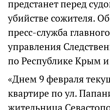
предстанет перед суд
убийстве сожителя. Об
пресс-служба главного
управления Следствен
по Республике Крым и
«Днем 9 февраля текущ
квартире по ул. Папан
жительница Севастопо