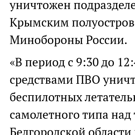
уничтожен подраздел
Крымским полуостров
Минобороны России.
«В период с 9:30 до 1
средствами ПВО унич
беспилотных летатель
самолетного типа над
Белгородской области 