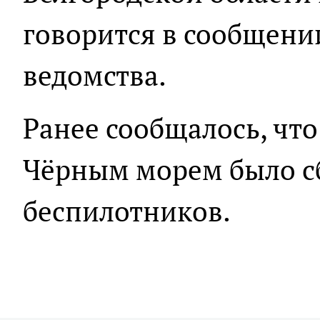
говорится в сообщени
ведомства.
Ранее сообщалось, чт
Чёрным морем было сб
беспилотников.