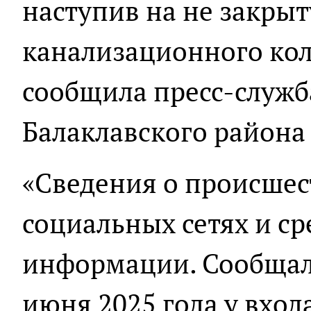
наступив на не закры
канализационного кол
сообщила пресс-служб
Балаклавского района 
«Сведения о происшес
социальных сетях и ср
информации. Сообщало
июня 2025 года у вход