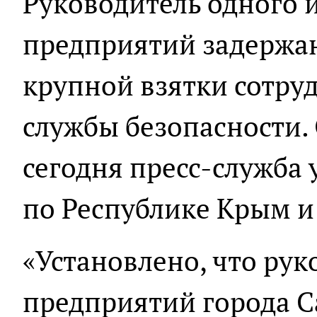
Руководитель одного 
предприятий задержан
крупной взятки сотру
службы безопасности.
сегодня пресс-служба
по Республике Крым и
«Установлено, что рук
предприятий города С