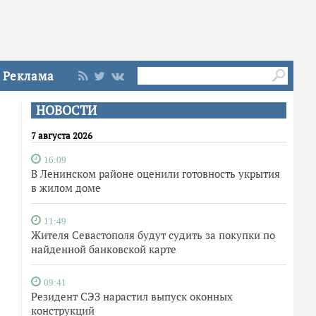
Реклама
НОВОСТИ
7 августа 2026
16:09
В Ленинском районе оценили готовность укрытия
в жилом доме
11:49
Жителя Севастополя будут судить за покупки по
найденной банковской карте
09:41
Резидент СЭЗ нарастил выпуск оконных
конструкций