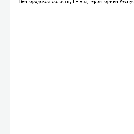
Белгородской области, 1 – над территорией Респу