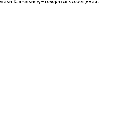
блики Калмыкия», – говорится в сообщении.