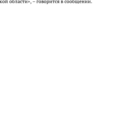
ой области», – говорится в сообщении.