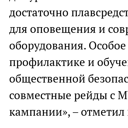
достаточно плавсредс
для оповещения и со
оборудования. Особое
профилактике и обуч
общественной безопа
совместные рейды с 
кампании», – отметил 