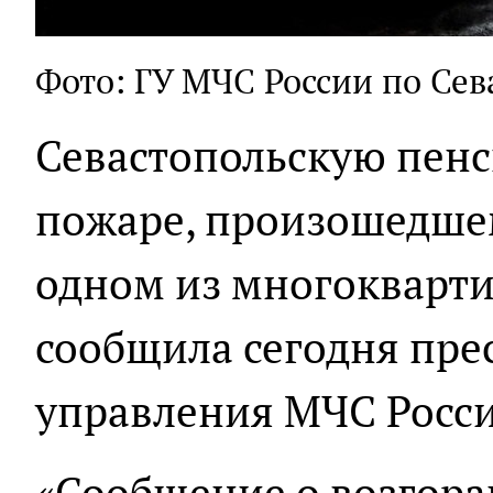
Фото: ГУ МЧС России по Се
Севастопольскую пенс
пожаре, произошедше
одном из многокварти
сообщила сегодня пре
управления МЧС Росси
«Сообщение о возгора