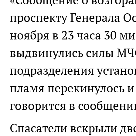
проспекту Генерала О
ноября в 23 часа 30 ми
выдвинулись силы МЧ
подразделения установ
пламя перекинулось и 
говорится в сообщени
Спасатели вскрыли дв