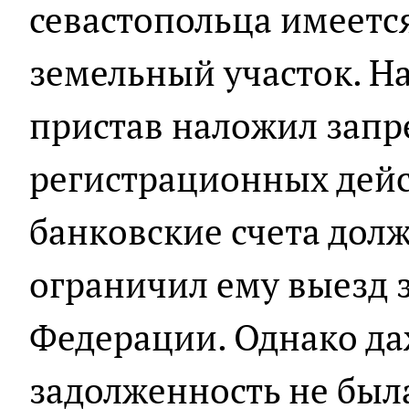
севастопольца имеется
земельный участок. Н
пристав наложил запр
регистрационных дейс
банковские счета дол
ограничил ему выезд 
Федерации. Однако да
задолженность не был