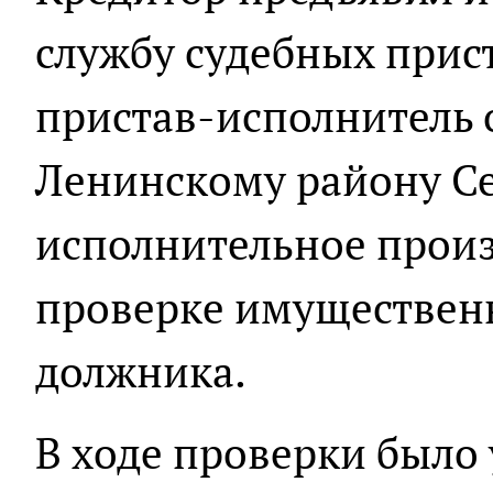
службу судебных прис
пристав-исполнитель 
Ленинскому району Се
исполнительное произ
проверке имуществен
должника.
В ходе проверки было 