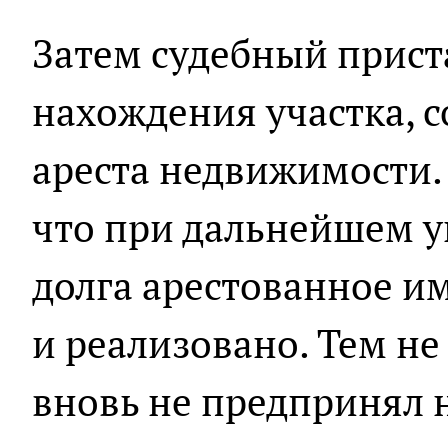
Затем судебный прист
нахождения участка, с
ареста недвижимости.
что при дальнейшем у
долга арестованное и
и реализовано. Тем не
вновь не предпринял 