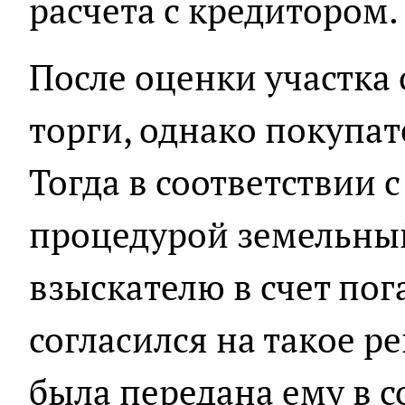
расчета с кредитором.
После оценки участка 
торги, однако покупат
Тогда в соответствии 
процедурой земельны
взыскателю в счет пог
согласился на такое р
была передана ему в с