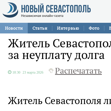
Новости
Статьи
Интервью
Фото
Житель Севастопо
за неуплату долга
Распечатать
18:30
23 марта 2026
Житель Севастополя 