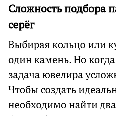
Сложность подбора п
серёг
Выбирая кольцо или к
один камень. Но когда 
задача ювелира услож
Чтобы создать идеальн
необходимо найти два