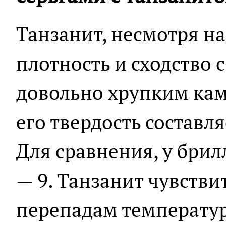
Танзанит, несмотря н
плотность и сходство 
довольно хрупким кам
его твердость составляе
Для сравнения, у брил
— 9. Танзанит чувстви
перепадам температу