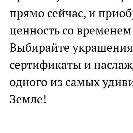
прямо сейчас, и приоб
ценность со временем 
Выбирайте украшения
сертификаты и наслаж
одного из самых удив
Земле!