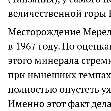
величественной горы
Месторождение Мерел
в 1967 году. По оценка
этого минерала стрем
при нынешних темпах
полностью опустеть уж
Именно этот факт дел