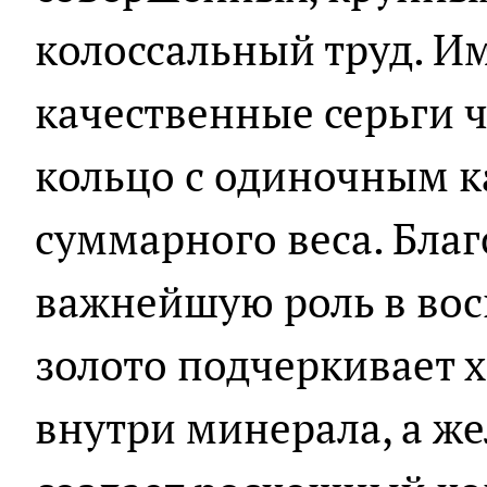
колоссальный труд. И
качественные серьги ч
кольцо с одиночным 
суммарного веса. Бла
важнейшую роль в вос
золото подчеркивает 
внутри минерала, а же