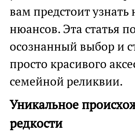
вам предстоит узнать
нюансов. Эта статья п
осознанный выбор и с
просто красивого аксе
семейной реликвии.
Уникальное происхо
редкости