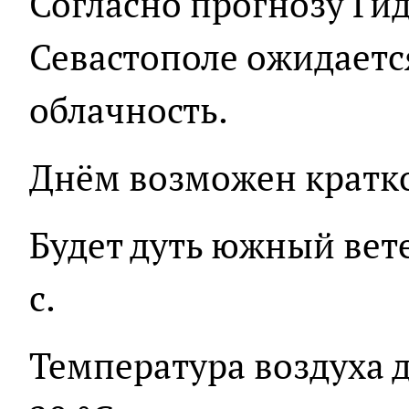
Согласно прогнозу Гид
Севастополе ожидаетс
облачность.
Днём возможен кратк
Будет дуть южный вете
с.
Температура воздуха д