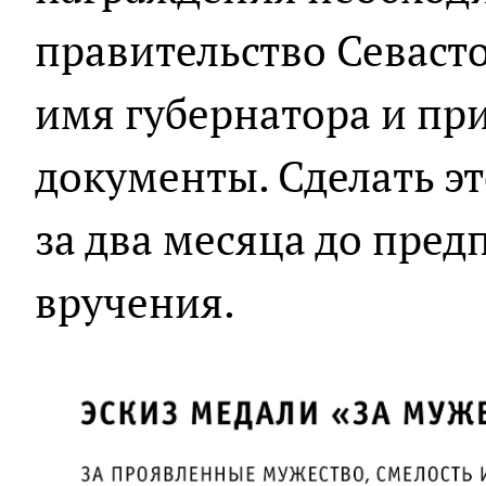
правительство Севаст
имя губернатора и пр
документы. Сделать э
за два месяца до пре
вручения.