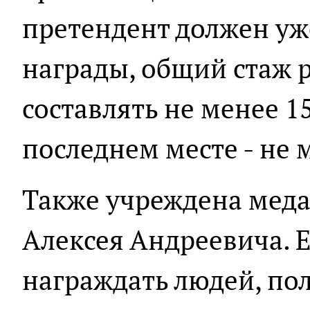
претендент должен уж
награды, общий стаж 
составлять не менее 15
последнем месте - не м
Также учреждена мед
Алексея Андреевича. 
награждать людей, п