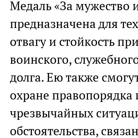
Медаль «За мужество и
предназначена для тех
отвагу и стойкость пр
воинского, служебног
долга. Ею также смогу
охране правопорядка 
чрезвычайных ситуац
обстоятельства, связа