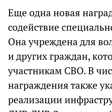
Еще одна новая наград
содействие специальн
Она учреждена для во
и других граждан, ко
участникам СВО. В чи
награждения также ука
реализации инфрастру