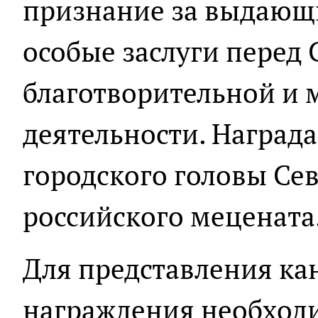
признание за выдающ
особые заслуги перед 
благотворительной и 
деятельности. Награда
городского головы Сев
российского мецената
Для представления ка
награждения необход