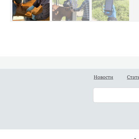
Новости
Стат