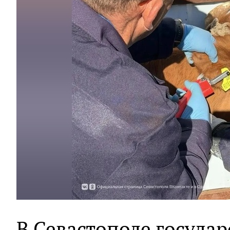
В Севастополе госуда