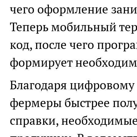
чего оформление зани
Теперь мобильный те
код, после чего прог
формирует необходим
Благодаря цифровому 
фермеры быстрее пол
справки, необходимые