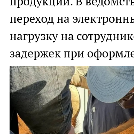
продукции. В ведомств
переход на электронн
нагрузку на сотрудник
задержек при оформл