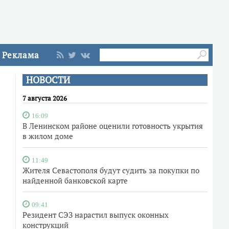
Реклама
НОВОСТИ
7 августа 2026
16:09
В Ленинском районе оценили готовность укрытия
в жилом доме
11:49
Жителя Севастополя будут судить за покупки по
найденной банковской карте
09:41
Резидент СЭЗ нарастил выпуск оконных
конструкций