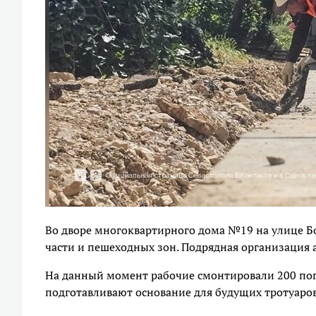
Во дворе многоквартирного дома №19 на улице Б
части и пешеходных зон. Подрядная организация 
На данный момент рабочие смонтировали 200 по
подготавливают основание для будущих тротуаров