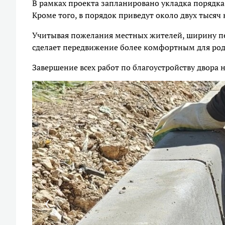
В рамках проекта запланировано укладка порядка
Кроме того, в порядок приведут около двух тысяч
Учитывая пожелания местных жителей, ширину п
сделает передвижение более комфортным для род
Завершение всех работ по благоустройству двора 
‹