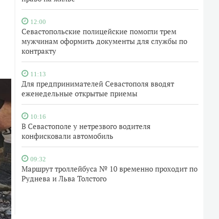
12:00
Севастопольские полицейские помогли трем
мужчинам оформить документы для службы по
контракту
11:13
Для предпринимателей Севастополя вводят
еженедельные открытые приемы
10:16
В Севастополе у нетрезвого водителя
конфисковали автомобиль
09:32
Маршрут троллейбуса № 10 временно проходит по
Руднева и Льва Толстого