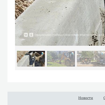
Новости