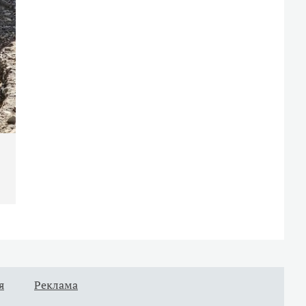
я
Реклама