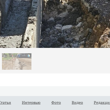
Статьи
Интервью
Фото
Видео
Редакци