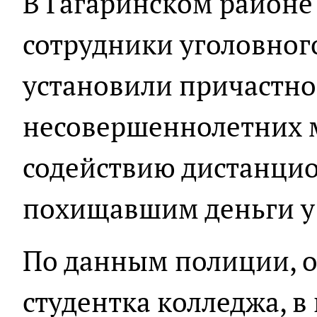
В Гагаринском районе
сотрудники уголовног
установили причастно
несовершеннолетних 
содействию дистанц
похищавшим деньги у
По данным полиции, о
студентка колледжа, в