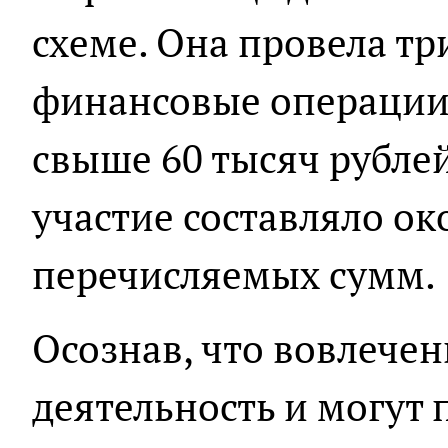
схеме. Она провела т
финансовые операции
свыше 60 тысяч рублей
участие составляло ок
перечисляемых сумм.
Осознав, что вовлече
деятельность и могут