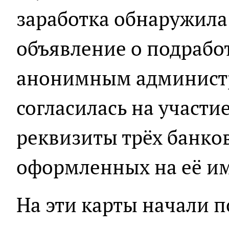
заработка обнаружила 
объявление о подработ
анонимным админист
согласилась на участие
реквизиты трёх банков
оформленных на её им
На эти карты начали 