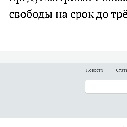
свободы на срок до трё
Новости
Стат