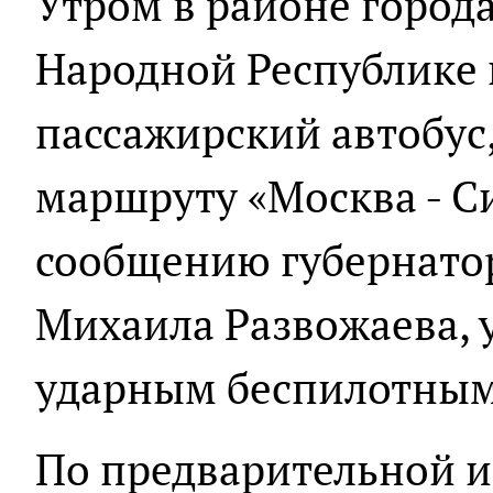
Утром в районе город
Народной Республике 
пассажирский автобус
маршруту «Москва - С
сообщению губернато
Михаила Развожаева, 
ударным беспилотным
По предварительной 