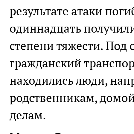
результате атаки поги
одиннадцать получил
степени тяжести. Под 
гражданский транспорт
находились люди, нап
родственникам, домой
делам.