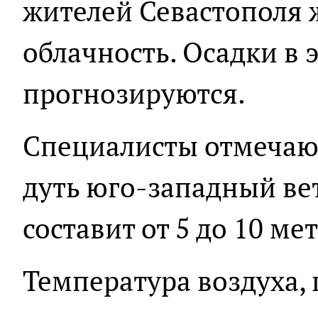
жителей Севастополя 
облачность. Осадки в э
прогнозируются.
Специалисты отмечают,
дуть юго-западный вет
составит от 5 до 10 ме
Температура воздуха,