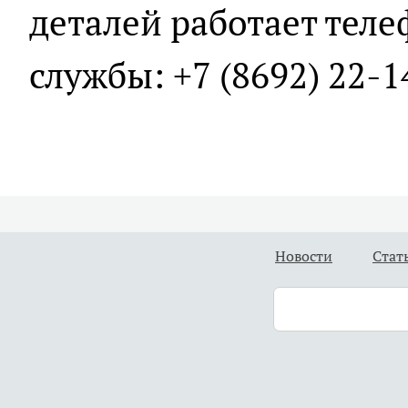
деталей работает тел
службы: +7 (8692) 22-1
Новости
Стат