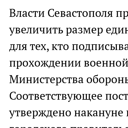
Власти Севастополя п
увеличить размер ед
для тех, кто подписыв
прохождении военной 
Министерства обороны
Соответствующее пос
утверждено накануне 