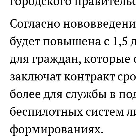
городского правительс
Согласно нововведен
будет повышена с 1,5 
для граждан, которые 
заключат контракт сро
более для службы в по
беспилотных систем л
формированиях.