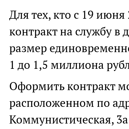
Для тех, кто с 19 июн
контракт на службу в 
размер единовременно
1 до 1,5 миллиона руб
Оформить контракт мо
расположенном по адр
Коммунистическая, 3а