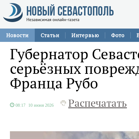
Новости
Статьи
Интервью
Фото
Губернатор Севаст
серьёзных повреж
Франца Рубо
Распечатать
08:17
10 июня 2026