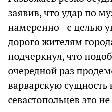
заявив, что удар по м
намеренно - с целью у
дорого жителям город
подчеркнул, что подо
очередной раз проде
варварскую сущность 
севастопольцев это не 