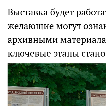
Выставка будет работат
желающие могут озна
архивными материал
ключевые этапы стано