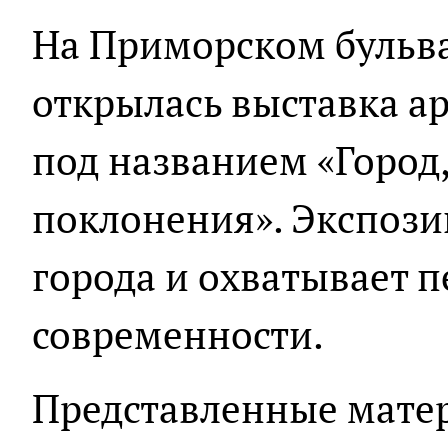
На Приморском бульва
открылась выставка а
под названием «Город
поклонения». Экспоз
города и охватывает п
современности.
Представленные мате