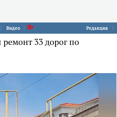
16+
Видео
Редакция
 ремонт 33 дорог по