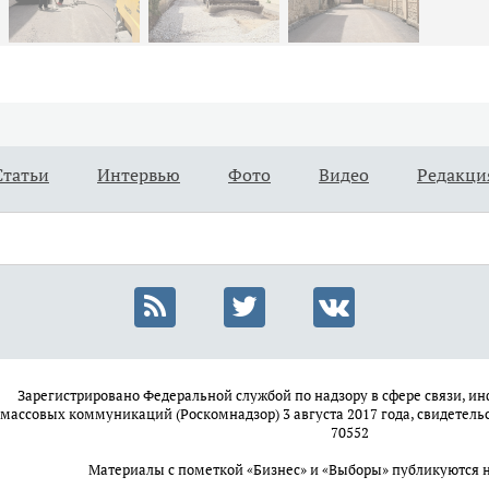
Статьи
Интервью
Фото
Видео
Редакци
Зарегистрировано Федеральной службой по надзору в сфере связи, 
массовых коммуникаций (Роскомнадзор) 3 августа 2017 года, свидетель
70552
Материалы с пометкой «Бизнес» и «Выборы» публикуются 