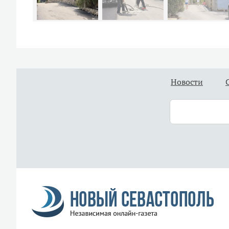
Новости