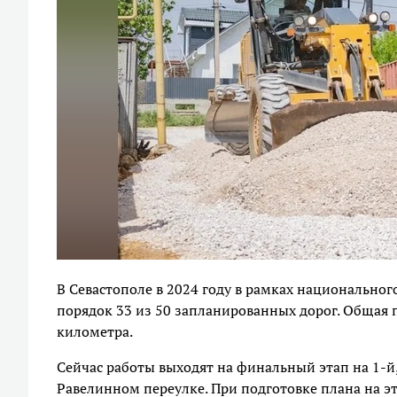
В Севастополе в 2024 году в рамках национально
порядок 33 из 50 запланированных дорог. Общая 
километра.
Сейчас работы выходят на финальный этап на 1-й, 2
Равелинном переулке. При подготовке плана на э