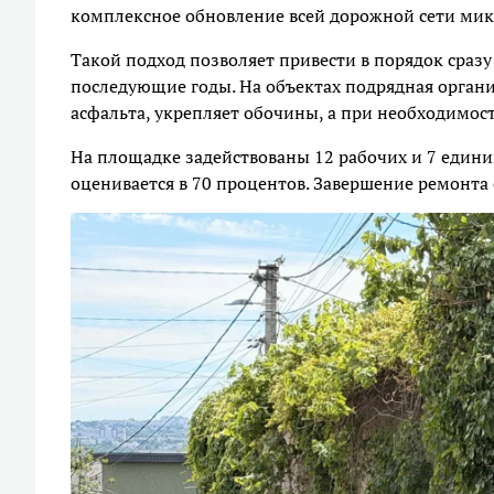
комплексное обновление всей дорожной сети мик
Такой подход позволяет привести в порядок сразу
последующие годы. На объектах подрядная органи
асфальта, укрепляет обочины, а при необходимос
На площадке задействованы 12 рабочих и 7 единиц
оценивается в 70 процентов. Завершение ремонта