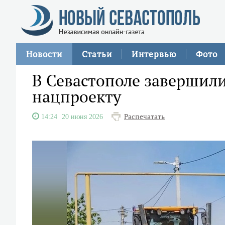
Новости
Статьи
Интервью
Фото
В Севастополе завершили
нацпроекту
Распечатать
14:24
20 июня 2026