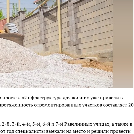
го проекта «Инфраструктура для жизни» уже привели в
протяженность отремонтированных участков составляет 20
-й, 3-й, 4-й, 5-й, 6-й и 7-й Равелинных улицах, а также в
тот год специалисты выехали на место и решили провести