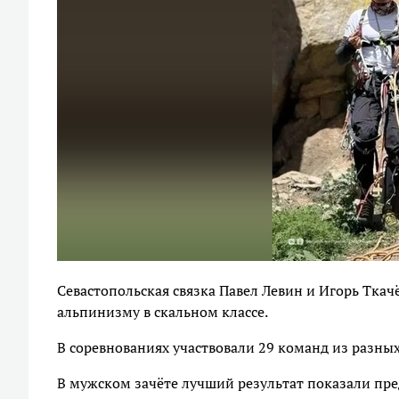
Севастопольская связка Павел Левин и Игорь Ткач
альпинизму в скальном классе.
В соревнованиях участвовали 29 команд из разных
В мужском зачёте лучший результат показали пре