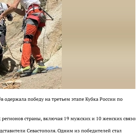
ёв одержала победу на третьем этапе Кубка России по
 регионов страны, включая 19 мужских и 10 женских связо
дставители Севастополя. Одним из победителей стал