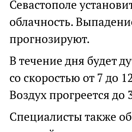
Севастополе установи
облачность. Выпадени
прогнозируют.
В течение дня будет д
со скоростью от 7 до 1
Воздух прогреется до 
Специалисты также о