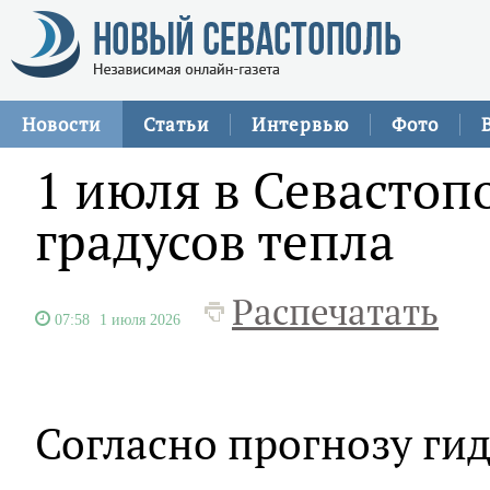
Новости
Статьи
Интервью
Фото
1 июля в Севастоп
градусов тепла
Распечатать
07:58
1 июля 2026
Согласно прогнозу гид