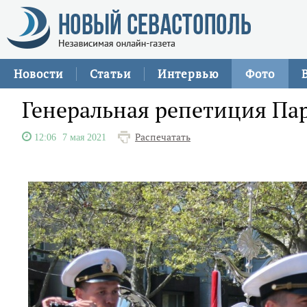
Новости
Статьи
Интервью
Фото
Генеральная репетиция Па
Распечатать
12:06
7 мая 2021