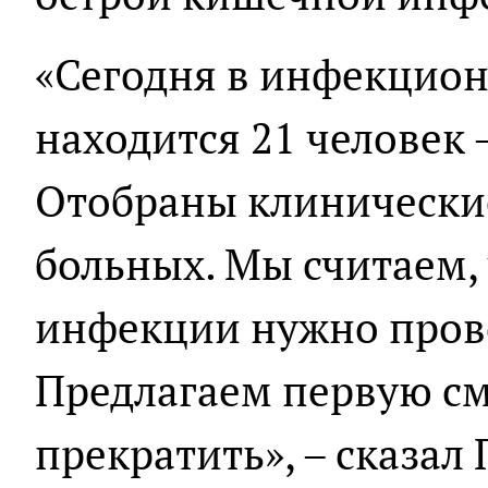
«Сегодня в инфекцио
находится 21 человек –
Отобраны клинически
больных. Мы считаем, 
инфекции нужно прово
Предлагаем первую см
прекратить», – сказал