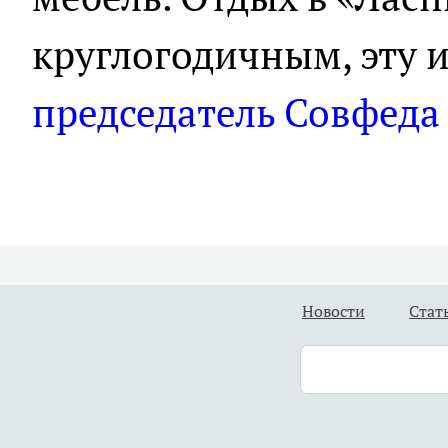
круглогодичным, эту
председатель Совфеда
Новости
Стат