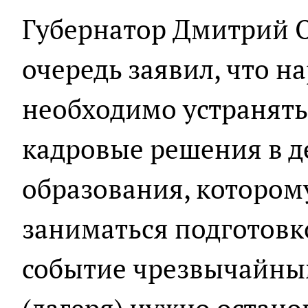
Губернатор Дмитрий 
очередь заявил, что н
необходимо устранять
кадровые решения в 
образования, котором
заниматься подготовко
событие чрезвычайным