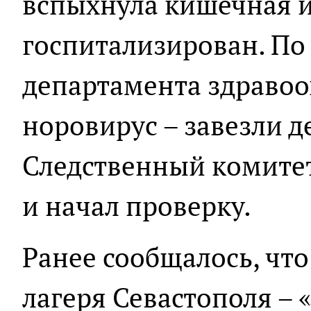
вспыхнула кишечная и
госпитализирован. По
департамента здравоо
норовирус – завезли д
Следственный комитет
и начал проверку.
Ранее сообщалось, что
лагеря Севастополя – 