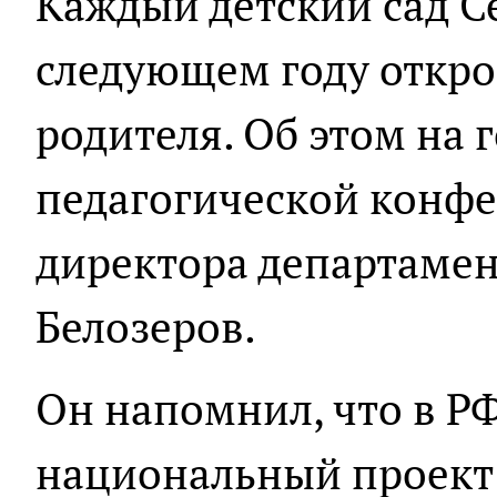
Каждый детский сад С
следующем году откро
родителя. Об этом на 
педагогической конфе
директора департамен
Белозеров.
Он напомнил, что в Р
национальный проект