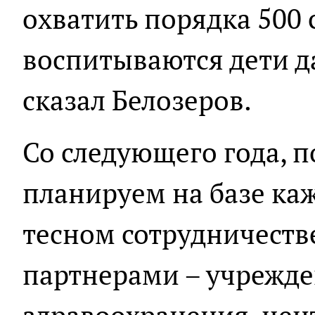
охватить порядка 500 
воспитываются дети да
сказал Белозеров.
Со следующего года, п
планируем на базе каж
тесном сотрудничеств
партнерами – учрежд