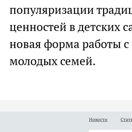
популяризации тради
ценностей в детских с
новая форма работы с
молодых семей.
Новости
Стат