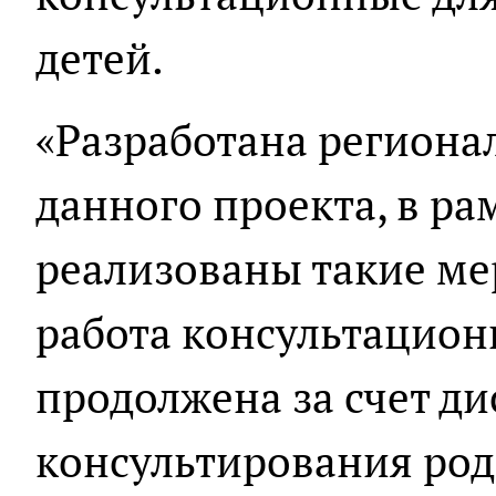
детей.
«Разработана региона
данного проекта, в ра
реализованы такие ме
работа консультацион
продолжена за счет д
консультирования род