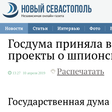
Новости
Статьи
Интервью
Фото
Госдума приняла 
проекты о шпионс
Распечатать
13:27
10 апреля 2019
Государственная дума