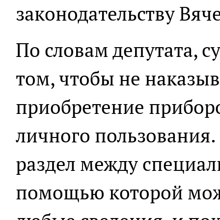
законодательству Вяч
По словам депутата, с
том, чтобы не наказыв
приобретение приборо
личного пользования.
раздел между специал
помощью которой мож