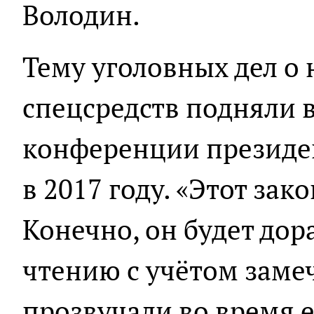
Володин.
Тему уголовных дел о
спецсредств подняли в
конференции президе
в 2017 году. «Этот зак
Конечно, он будет дор
чтению с учётом заме
прозвучали во время 