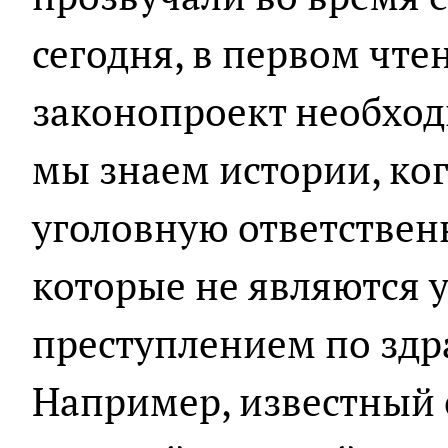
сегодня, в первом чт
законопроект необходи
мы знаем истории, ко
уголовную ответственн
которые не являются 
преступлением по здр
Например, известный 