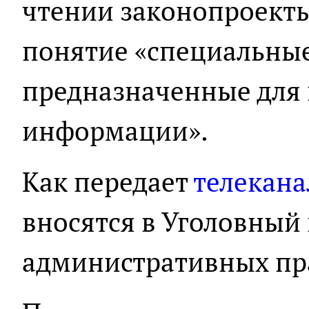
чтении законопроект
понятие «специальные
предназначенные для 
информации».
Как передает
телекана
вносятся в Уголовный 
административных пр