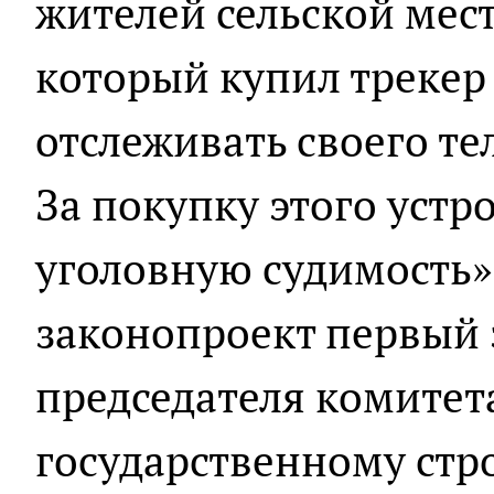
жителей сельской мес
который купил трекер 
отслеживать своего тел
За покупку этого устр
уголовную судимость»
законопроект первый 
председателя комитет
государственному стр