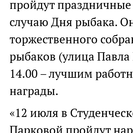
пройдут праздничные
случаю Дня рыбака. Он
торжественного собра
рыбаков (улица Павла 
14.00 – лучшим работ
награды.
«12 июля в Студенческ
Парковой пройдут нар