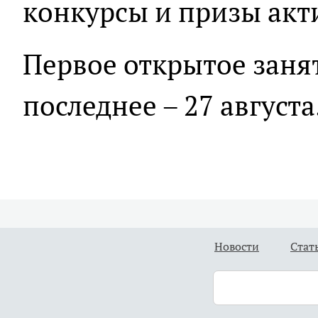
конкурсы и призы акт
Первое открытое занят
последнее – 27 августа
Новости
Стат