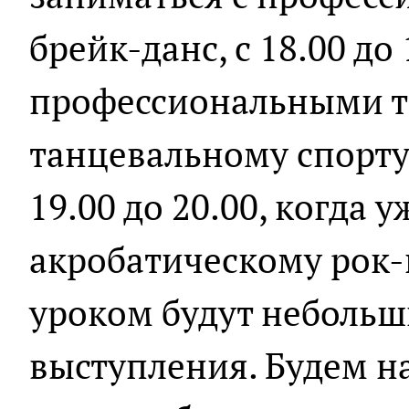
брейк-данс, с 18.00 до 
профессиональными т
танцевальному спорту 
19.00 до 20.00, когда у
акробатическому рок-
уроком будут небольш
выступления. Будем на