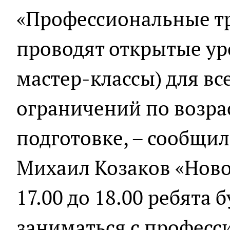
«Профессиональные т
проводят открытые ур
мастер-классы) для все
ограничений по возра
подготовке, – сообщи
Михаил Козаков «Ново
17.00 до 18.00 ребята 
заниматься с профес