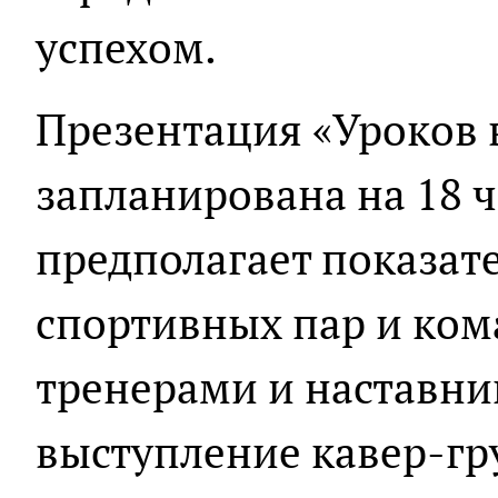
успехом.
Презентация «Уроков 
запланирована на 18 ч
предполагает показат
спортивных пар и ком
тренерами и наставни
выступление кавер-гр