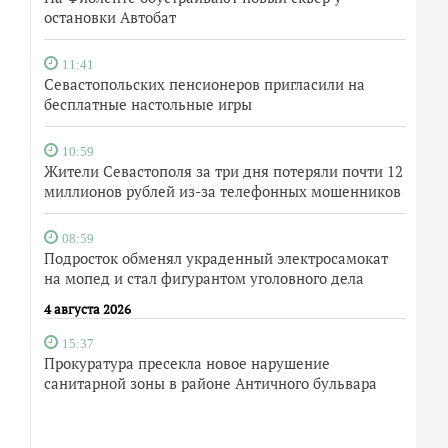
остановки Автобат
11:41
Севастопольских пенсионеров пригласили на
бесплатные настольные игры
10:59
Жители Севастополя за три дня потеряли почти 12
миллионов рублей из-за телефонных мошенников
08:59
Подросток обменял украденный электросамокат
на мопед и стал фигурантом уголовного дела
4 августа 2026
15:37
Прокуратура пресекла новое нарушение
санитарной зоны в районе Античного бульвара