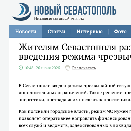
Новости
Статьи
Интервью
Фото
Жителям Севастополя ра
введения режима чрезвы
Распечатать
16:48
26 июня 2026
В Севастополе введен режим чрезвычайной ситуац
дополнительных ограничений. Такое решение прин
энергетики, пострадавших после атак противника
Как пояснили городские власти, режим ЧС нужен 
позволяет оперативнее направлять финансирован
всех служб и ведомств, задействованных в ликвид