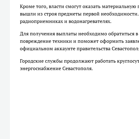
Кроме того, власти смогут оказать материальную
вышли из строя предметы первой необходимости. 
радиоприемниках и водонагревателях.
Для получения выплаты необходимо обратиться 
повреждение техники и поможет оформить заявле
официальном аккаунте правительства Севастопол
Городские службы продолжают работать круглосу
энергоснабжение Севастополя.