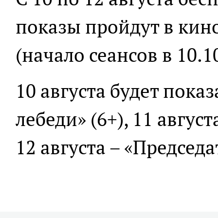
показы пройдут в кин
(начало сеансов в 10.10
10 августа будет пока
лебеди» (6+), 11 август
12 августа – «Председа