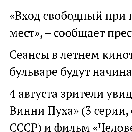
«Вход свободный при
мест», – сообщает пре
Сеансы в летнем кино
бульваре будут начинат
4 августа зрители ув
Винни Пуха» (3 серии
СССР) и фильм «Челове