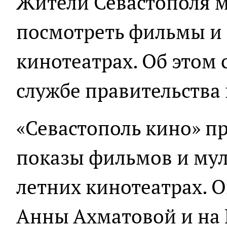
Жители Севастополя м
посмотреть фильмы и
кинотеатрах. Об этом 
службе правительства 
«Севастополь кино» п
показы фильмов и мул
летних кинотеатрах. О
Анны Ахматовой и на 