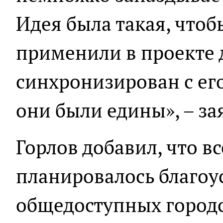
Идея была такая, чтоб
применили в проекте 
синхронизирован с ег
они были едины», – за
Горлов добавил, что вс
планировалось благоу
общедоступных городс