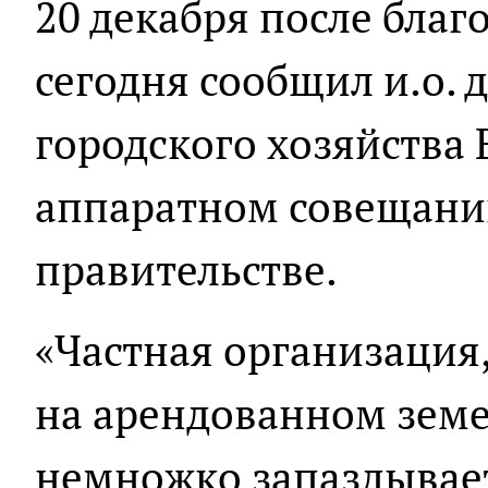
20 декабря после благ
сегодня сообщил и.о.
городского хозяйства 
аппаратном совещани
правительстве.
«Частная организация,
на арендованном земе
немножко запаздывает