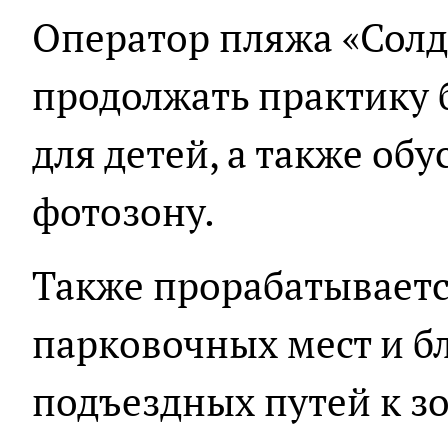
Оператор пляжа «Солд
продолжать практику
для детей, а также об
фотозону.
Также прорабатываетс
парковочных мест и б
подъездных путей к з