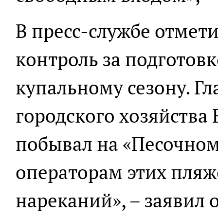
В пресс-службе отмети
контроль за подготов
купальному сезону. Гл
городского хозяйства 
побывал на «Песочном
операторам этих пляж
нареканий», – заявил 