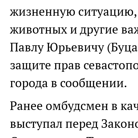
жизненную ситуацию,
животных и другие ва
Павлу Юрьевичу (Буца
защите прав севастопо
города в сообщении.
Ранее омбудсмен в ка
выступал перед Зако